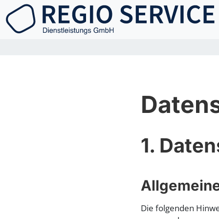
Datens
1. Daten
Allgemeine
Die folgenden Hinwe