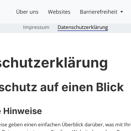
Über uns
Websites
Barrierefreiheit
Impressum
Datenschutzerklärung
chutzerklärung
schutz auf einen Blick
 Hinweise
ise geben einen einfachen Überblick darüber, was mit Ih